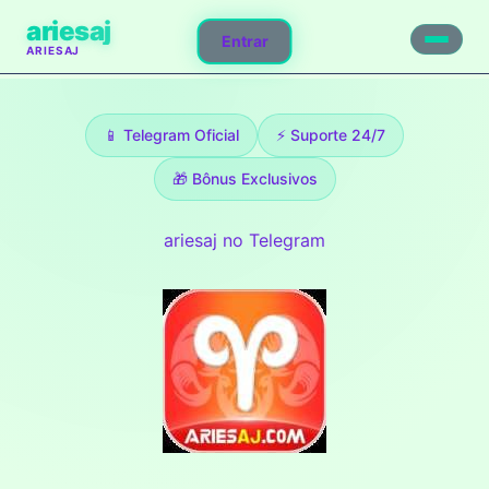
ariesaj
Entrar
ARIESAJ
📱 Telegram Oficial
⚡ Suporte 24/7
🎁 Bônus Exclusivos
ariesaj no Telegram