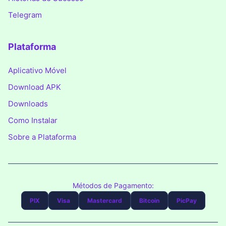
Telegram
Plataforma
Aplicativo Móvel
Download APK
Downloads
Como Instalar
Sobre a Plataforma
Métodos de Pagamento:
PIX
Visa
Mastercard
Bitcoin
PicPay