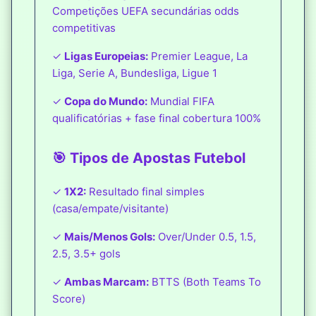
Competições UEFA secundárias odds
competitivas
✓
Ligas Europeias:
Premier League, La
Liga, Serie A, Bundesliga, Ligue 1
✓
Copa do Mundo:
Mundial FIFA
qualificatórias + fase final cobertura 100%
🎯 Tipos de Apostas Futebol
✓
1X2:
Resultado final simples
(casa/empate/visitante)
✓
Mais/Menos Gols:
Over/Under 0.5, 1.5,
2.5, 3.5+ gols
✓
Ambas Marcam:
BTTS (Both Teams To
Score)