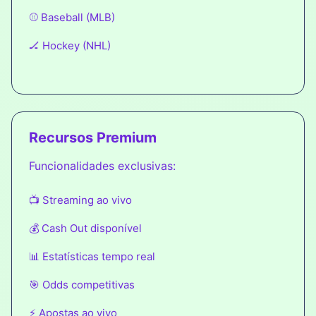
⚾ Baseball (MLB)
🏒 Hockey (NHL)
Recursos Premium
Funcionalidades exclusivas:
📺 Streaming ao vivo
💰 Cash Out disponível
📊 Estatísticas tempo real
🎯 Odds competitivas
⚡ Apostas ao vivo