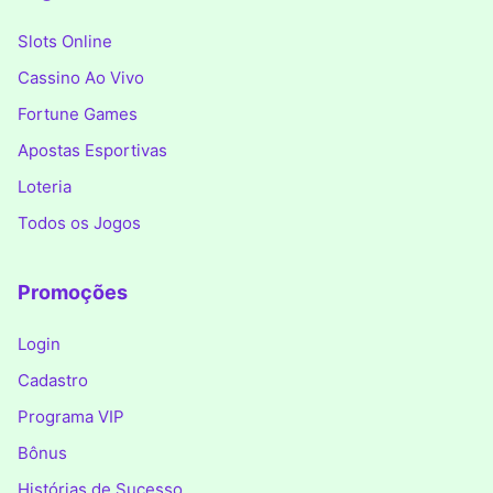
Slots Online
Cassino Ao Vivo
Fortune Games
Apostas Esportivas
Loteria
Todos os Jogos
Promoções
Login
Cadastro
Programa VIP
Bônus
Histórias de Sucesso