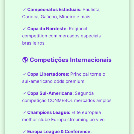
✓
Campeonatos Estaduais:
Paulista,
Carioca, Gaúcho, Mineiro e mais
✓
Copa do Nordeste:
Regional
competition com mercados especiais
brasileiros
🌎 Competições Internacionais
✓
Copa Libertadores:
Principal torneio
sul-americano odds premium
✓
Copa Sul-Americana:
Segunda
competição CONMEBOL mercados amplos
✓
Champions League:
Elite europeia
melhor clube Europa streaming ao vivo
✓
Europa League & Conference: