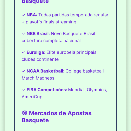
Basquete
✓
NBA:
Todas partidas temporada regular
+ playoffs finals streaming
✓
NBB Brasil:
Novo Basquete Brasil
cobertura completa nacional
✓
Euroliga:
Elite europeia principais
clubes continente
✓
NCAA Basketball:
College basketball
March Madness
✓
FIBA Competições:
Mundial, Olympics,
AmeriCup
🎯 Mercados de Apostas
Basquete