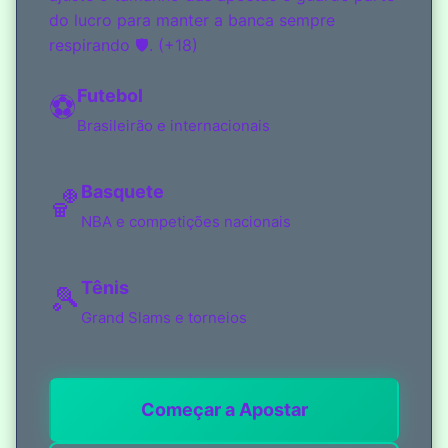
do lucro para manter a banca sempre
respirando 🛡️. (+18)
Futebol
⚽
Brasileirão e internacionais
Basquete
🏀
NBA e competições nacionais
Tênis
🎾
Grand Slams e torneios
Começar a Apostar