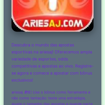
Descubra o mundo das apostas
esportivas na ariesaj! Oferecemos ampla
variedade de esportes, odds
competitivas e apostas ao vivo. Registre-
se agora e comece a apostar com bônus
exclusivos!
ariesaj 🎁💵 Use o bônus como ferramenta e
não como tentação: teste uma estratégia,
ajuste o tamanho das apostas e guarde parte