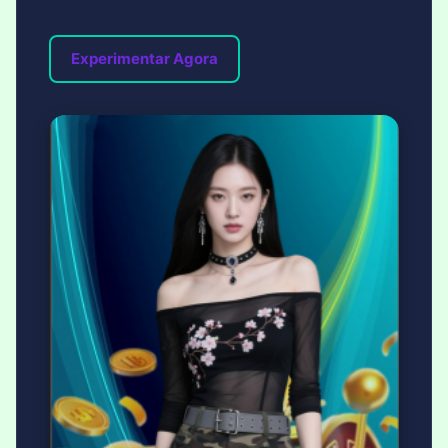
Experimentar Agora