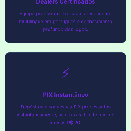
Dealers Certificados
Equipe profissional treinada, atendimento
multilíngue em português e conhecimento
profundo dos jogos.
⚡
PIX Instantâneo
Depósitos e saques via PIX processados
instantaneamente, sem taxas. Limite mínimo
apenas R$ 20.