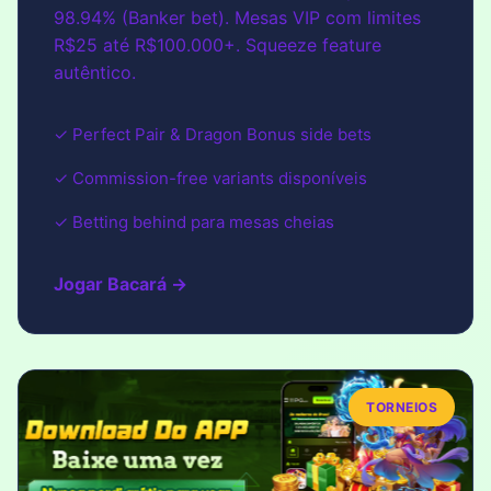
98.94% (Banker bet). Mesas VIP com limites
R$25 até R$100.000+. Squeeze feature
autêntico.
✓ Perfect Pair & Dragon Bonus side bets
✓ Commission-free variants disponíveis
✓ Betting behind para mesas cheias
Jogar Bacará →
TORNEIOS