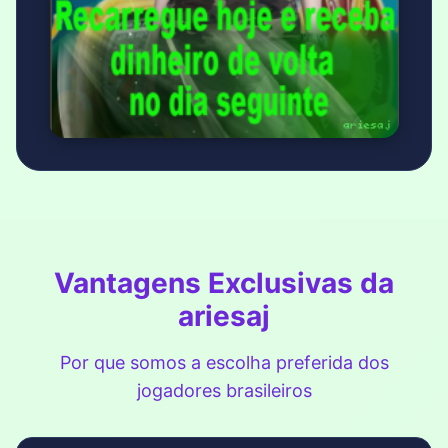
Vantagens Exclusivas da
ariesaj
Por que somos a escolha preferida dos
jogadores brasileiros