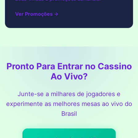
Ver Promoções →
Pronto Para Entrar no Cassino
Ao Vivo?
Junte-se a milhares de jogadores e
experimente as melhores mesas ao vivo do
Brasil