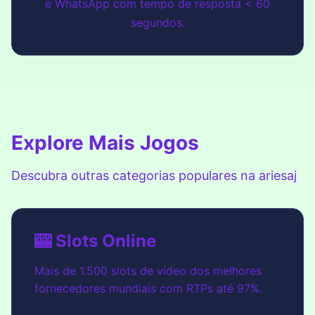
e WhatsApp com tempo de resposta < 60
segundos.
Explore Mais Jogos
Descubra outras categorias populares na ariesaj
🎰 Slots Online
Mais de 1.500 slots de vídeo dos melhores
fornecedores mundiais com RTPs até 97%.