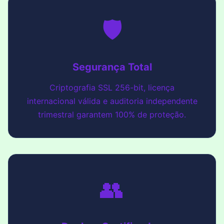
🛡️
Segurança Total
Criptografia SSL 256-bit, licença
internacional válida e auditoria independente
trimestral garantem 100% de proteção.
👥