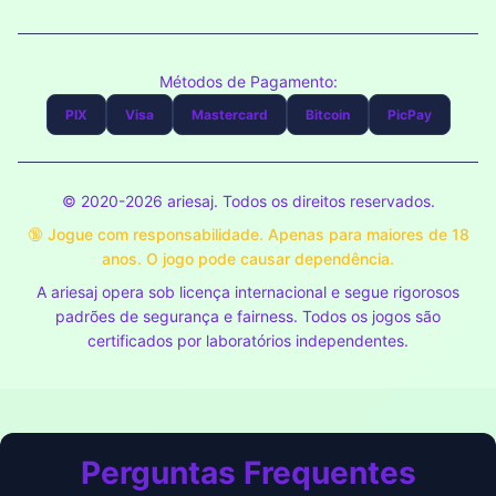
Métodos de Pagamento:
PIX
Visa
Mastercard
Bitcoin
PicPay
© 2020-2026 ariesaj. Todos os direitos reservados.
🔞 Jogue com responsabilidade. Apenas para maiores de 18
anos. O jogo pode causar dependência.
A ariesaj opera sob licença internacional e segue rigorosos
padrões de segurança e fairness. Todos os jogos são
certificados por laboratórios independentes.
Perguntas Frequentes