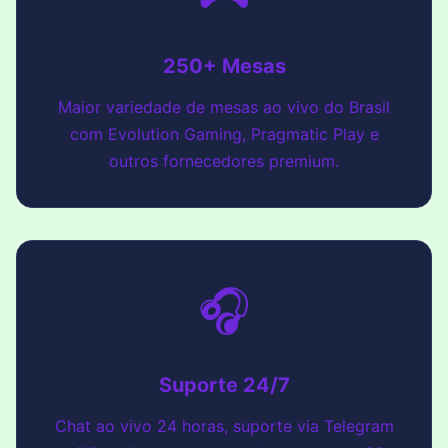
250+ Mesas
Maior variedade de mesas ao vivo do Brasil
com Evolution Gaming, Pragmatic Play e
outros fornecedores premium.
🎧
Suporte 24/7
Chat ao vivo 24 horas, suporte via Telegram