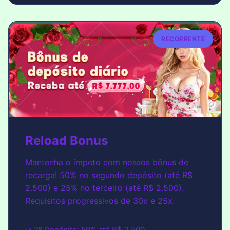
RECORRENTE
Reload Bonus
Mantenha o ímpeto com nossos bônus de
recarga! 50% no segundo depósito (até R$
2.500) e 25% no terceiro (até R$ 2.500).
Requisitos progressivos de 30x e 25x.
✓ 2º Depósito: 50% até R$ 2.500