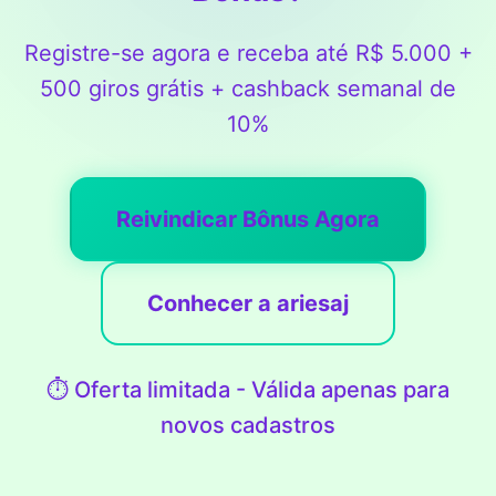
Registre-se agora e receba até R$ 5.000 +
500 giros grátis + cashback semanal de
10%
Reivindicar Bônus Agora
Conhecer a ariesaj
⏱️ Oferta limitada - Válida apenas para
novos cadastros