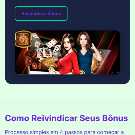
Reivindicar Bônus
Como Reivindicar Seus Bônus
Processo simples em 4 passos para começar a