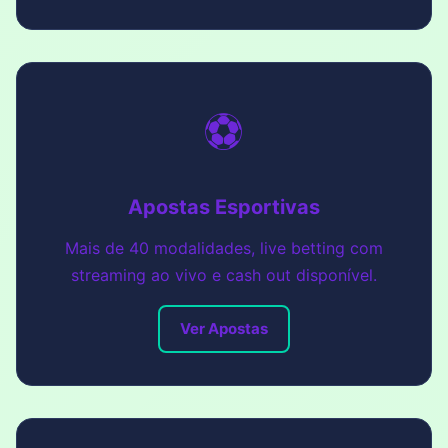
⚽
Apostas Esportivas
Mais de 40 modalidades, live betting com
streaming ao vivo e cash out disponível.
Ver Apostas