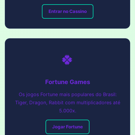
Entrar no Cassino
🍀
Fortune Games
Os jogos Fortune mais populares do Brasil:
Tiger, Dragon, Rabbit com multiplicadores até
5.000x.
Jogar Fortune