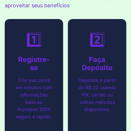
aproveitar seus benefícios
1️⃣
2️⃣
Registre-
Faça
se
Depósito
Crie sua conta
Deposite a partir
em minutos com
de R$ 20 usando
informações
PIX, cartão ou
básicas.
outros métodos
Processo 100%
disponíveis.
seguro e rápido.