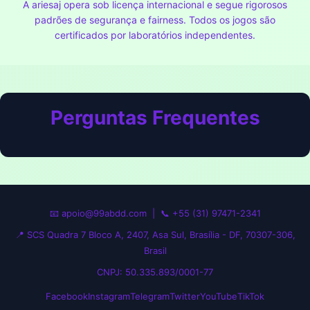
A ariesaj opera sob licença internacional e segue rigorosos
padrões de segurança e fairness. Todos os jogos são
certificados por laboratórios independentes.
Perguntas Frequentes
📧
apoio@99abdd.com
| 📞
+55 (31) 97471-2341
📍 SCS Quadra 7 Bloco A, 2407, Asa Sul, Brasília - DF, 70307-306,
Brasil
CNPJ: 50.335.893/0001-77
Facebook
Instagram
Telegram
Twitter
YouTube
TikTok