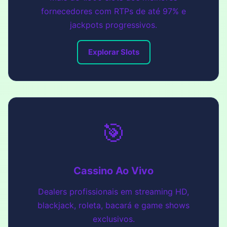
fornecedores com RTPs de até 97% e
jackpots progressivos.
Explorar Slots
🎯
Cassino Ao Vivo
Dealers profissionais em streaming HD,
blackjack, roleta, bacará e game shows
exclusivos.