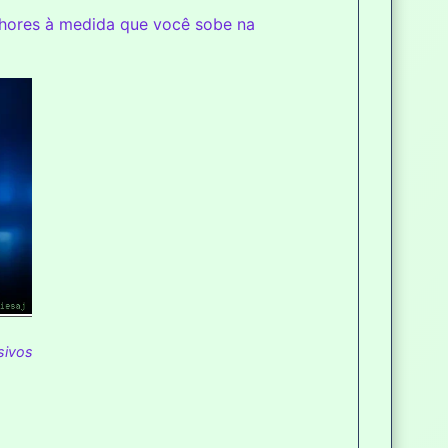
lhores à medida que você sobe na
sivos