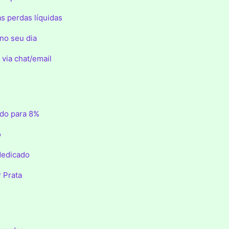
 perdas líquidas
no seu dia
via chat/email
do para 8%
o
dedicado
 Prata