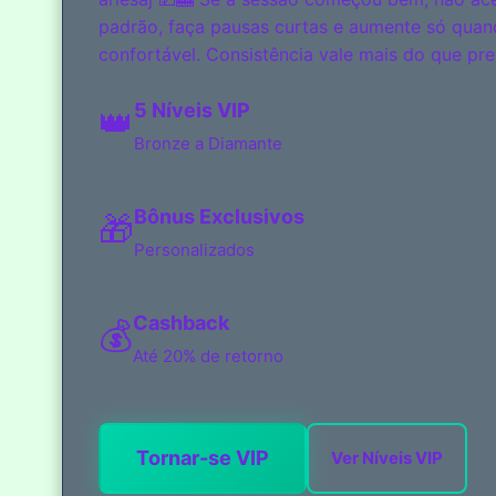
padrão, faça pausas curtas e aumente só quan
confortável. Consistência vale mais do que pre
5 Níveis VIP
👑
Bronze a Diamante
Bônus Exclusivos
🎁
Personalizados
Cashback
💰
Até 20% de retorno
Tornar-se VIP
Ver Níveis VIP