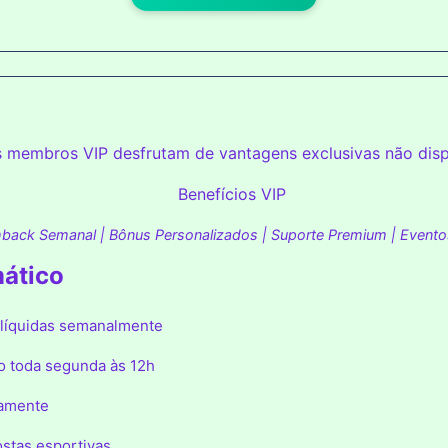
s membros VIP desfrutam de vantagens exclusivas não disp
back Semanal | Bônus Personalizados | Suporte Premium | Evento
ático
 líquidas semanalmente
 toda segunda às 12h
tamente
ostas esportivas