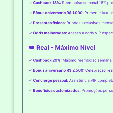
✓
Cashback 18%:
Reembolso semanal 18% pr
✓
Bônus aniversário R$ 1.000:
Presente luxuo
✓
Presentes físicos:
Brindes exclusivos mensa
✓
Odds melhoradas:
Acesso a odds VIP espec
👑 Real - Máximo Nível
✓
Cashback 20%:
Máximo reembolso semanal
✓
Bônus aniversário R$ 2.500:
Celebração rea
✓
Concierge pessoal:
Assistência VIP complet
✓
Benefícios customizados:
Promoções perso