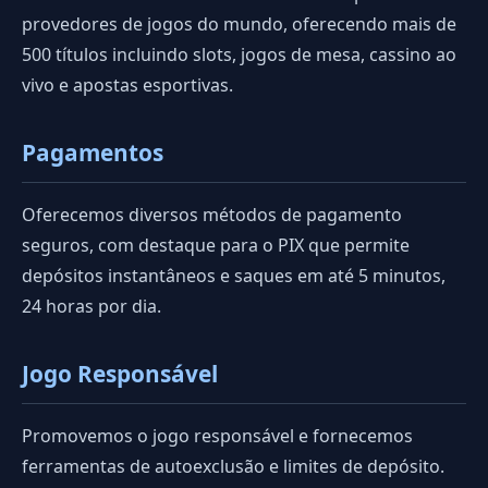
provedores de jogos do mundo, oferecendo mais de
500 títulos incluindo slots, jogos de mesa, cassino ao
vivo e apostas esportivas.
Pagamentos
Oferecemos diversos métodos de pagamento
seguros, com destaque para o PIX que permite
depósitos instantâneos e saques em até 5 minutos,
24 horas por dia.
Jogo Responsável
Promovemos o jogo responsável e fornecemos
ferramentas de autoexclusão e limites de depósito.