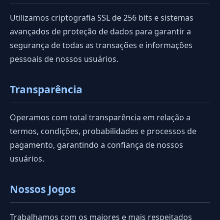
Utilizamos criptografia SSL de 256 bits e sistemas
avançados de proteção de dados para garantir a
segurança de todas as transações e informações
pessoais de nossos usuários.
Transparência
Operamos com total transparência em relação a
termos, condições, probabilidades e processos de
pagamento, garantindo a confiança de nossos
usuários.
Nossos Jogos
Trabalhamos com os maiores e mais respeitados