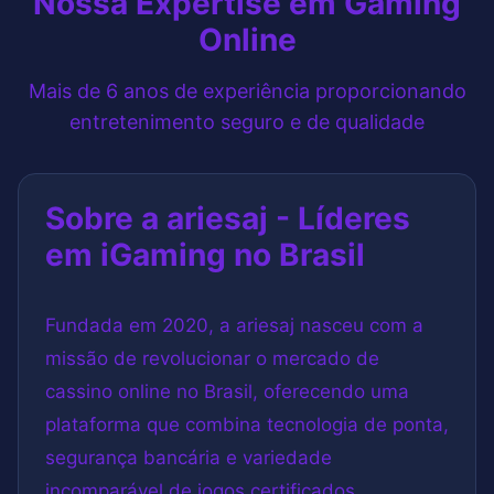
Nossa Expertise em Gaming
Online
Mais de 6 anos de experiência proporcionando
entretenimento seguro e de qualidade
Sobre a ariesaj - Líderes
em iGaming no Brasil
Fundada em 2020, a ariesaj nasceu com a
missão de revolucionar o mercado de
cassino online no Brasil, oferecendo uma
plataforma que combina tecnologia de ponta,
segurança bancária e variedade
incomparável de jogos certificados.