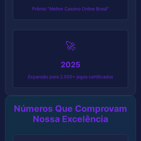
Prêmio "Melhor Cassino Online Brasil"
🚀
2025
Expansão para 2.500+ jogos certificados
Números Que Comprovam
Nossa Excelência