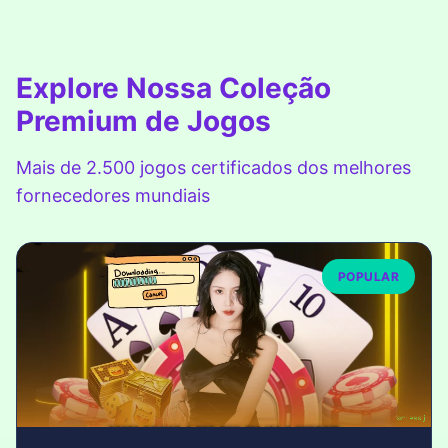
Explore Nossa Coleção
Premium de Jogos
Mais de 2.500 jogos certificados dos melhores
fornecedores mundiais
POPULAR