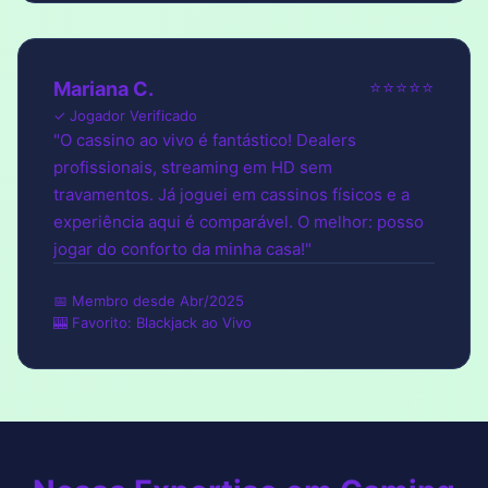
⭐⭐⭐⭐⭐
Mariana C.
✓ Jogador Verificado
"O cassino ao vivo é fantástico! Dealers
profissionais, streaming em HD sem
travamentos. Já joguei em cassinos físicos e a
experiência aqui é comparável. O melhor: posso
jogar do conforto da minha casa!"
📅 Membro desde Abr/2025
🎰 Favorito: Blackjack ao Vivo