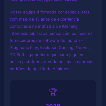
Nossa equipe é formada por especialistas
com mais de 15 anos de experiência
combinada na indústria de iGaming
internacional. Trabalhamos com os maiores
fornecedores de software do mundo -
Pragmatic Play, Evolution Gaming, NetEnt,
PG Soft - garantindo que cada jogo em
nossa plataforma atenda aos mais rigorosos
padrões de qualidade e fairness.
🏆