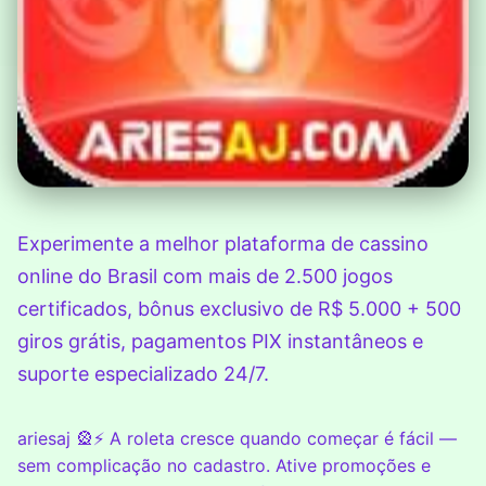
Experimente a melhor plataforma de cassino
online do Brasil com mais de 2.500 jogos
certificados, bônus exclusivo de R$ 5.000 + 500
giros grátis, pagamentos PIX instantâneos e
suporte especializado 24/7.
ariesaj 🎡⚡️ A roleta cresce quando começar é fácil —
sem complicação no cadastro. Ative promoções e