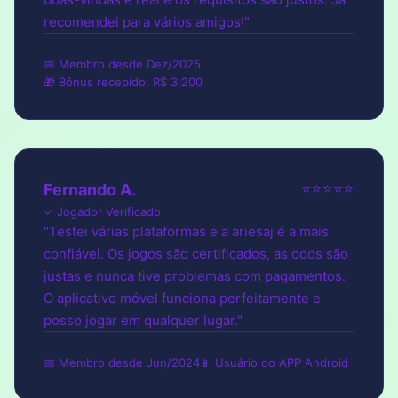
recomendei para vários amigos!"
📅 Membro desde Dez/2025
🎁 Bônus recebido: R$ 3.200
⭐⭐⭐⭐⭐
Fernando A.
✓ Jogador Verificado
"Testei várias plataformas e a ariesaj é a mais
confiável. Os jogos são certificados, as odds são
justas e nunca tive problemas com pagamentos.
O aplicativo móvel funciona perfeitamente e
posso jogar em qualquer lugar."
📅 Membro desde Jun/2024
📱 Usuário do APP Android