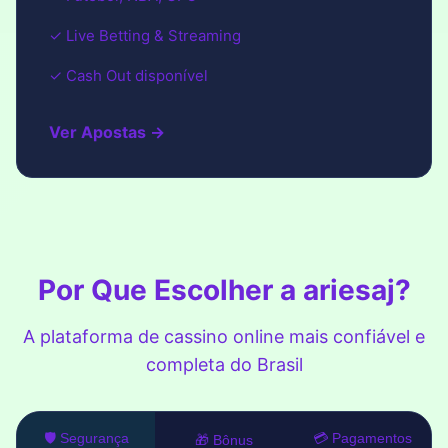
✓ Live Betting & Streaming
✓ Cash Out disponível
Ver Apostas →
Por Que Escolher a ariesaj?
A plataforma de cassino online mais confiável e
completa do Brasil
🛡️ Segurança
💳 Pagamentos
🎁 Bônus